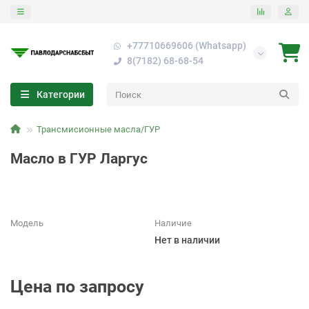
+77710669606 (Whatsapp)
8(7182) 68-68-54
Категории
Трансмисионные масла/ГУР
Масло в ГУР Ларгус
Модель
Наличие
Нет в наличии
Цена по запросу