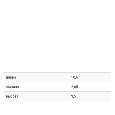
длина
10,6
ширина
2,65
высота
3,5