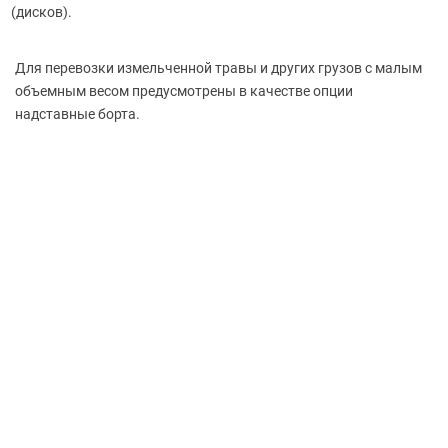
(дисков
).
Для перевозки измельченной травы и других грузов с малым
объемным весом предусмотрены в качестве опции
надставные борта.