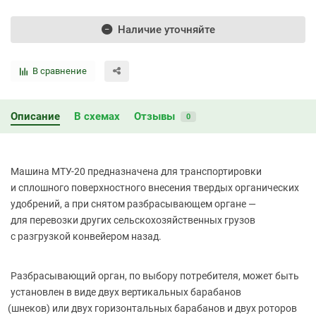
Наличие уточняйте
В сравнение
Описание
В схемах
Отзывы
0
Машина МТУ-20 предназначена для транспортировки
и сплошного поверхностного внесения твердых органических
удобрений, а при снятом разбрасывающем органе —
для перевозки других сельскохозяйственных грузов
с разгрузкой конвейером назад.
Разбрасывающий орган, по выбору потребителя, может быть
установлен в виде двух вертикальных барабанов
(шнеков
) или двух горизонтальных барабанов и двух роторов