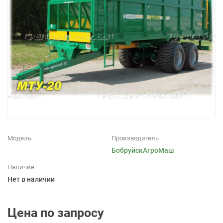
Модель
Производитель
БобруйскАгроМаш
Наличие
Нет в наличии
Цена по запросу