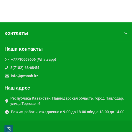
контакты
Наши контакты
+77710669606 (Whatsapp)
8(7182) 68-68-54
info@pvsnab.kz
Наш адрес
Республика Казахстан, Павлодарская область, город Павлодар,
улица Торговая 6
Режим работы: ежедневно с 9.00 до 18.00 обед с 13.00 до 14.00