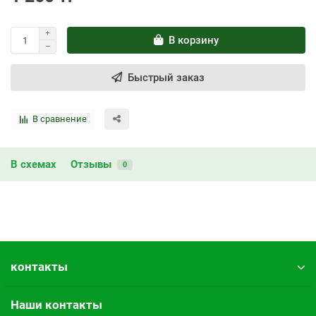
В корзину
Быстрый заказ
В сравнение
В схемах
Отзывы
0
контакты
Наши контакты