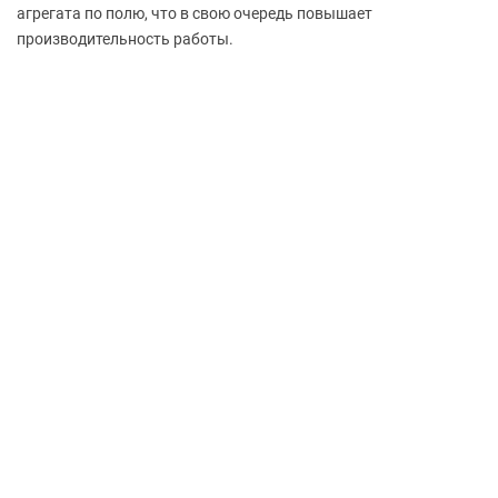
агрегата по полю, что в свою очередь повышает
производительность работы.