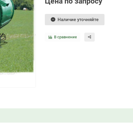
Цена по запросу
Наличие уточняйте
В сравнение