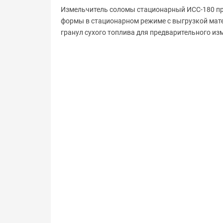
Измельчитель соломы стационарный ИСС-180 пре
формы в стационарном режиме с выгрузкой матер
гранул сухого топлива для предварительного из