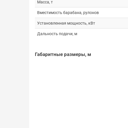
Масса, т
Вместимость барабана, рулонов
Установленная мощность, кВт
Дальность подачи, м
Габаритные размеры, м