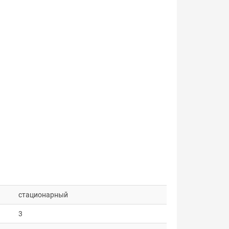
стационарный
3