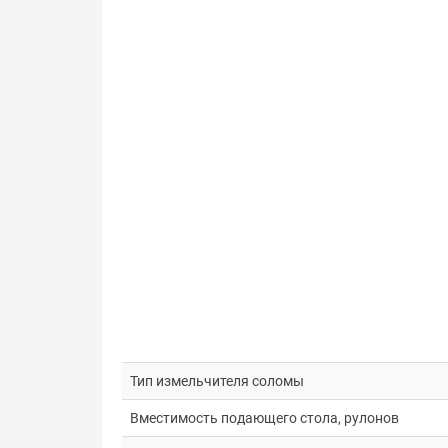
Тип измельчителя соломы
Вместимость подающего стола, рулонов