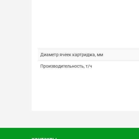
Диаметр ячеек картриджа, мм
Производительность, т/ч