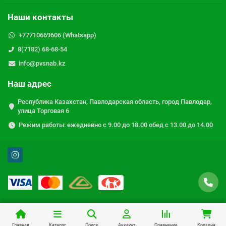
Наши контакты
+77710669606 (Whatsapp)
8(7182) 68-68-54
info@pvsnab.kz
Наш адрес
Республика Казахстан, Павлодарская область, город Павлодар,
улица Торговая 6
Режим работы: ежедневно с 9.00 до 18.00 обед с 13.00 до 14.00
Главная
Каталог
Поиск
Аккаунт
Сравнение
Корзина