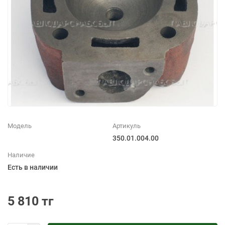
Модель
Артикуль
350.01.004.00
Наличие
Есть в наличии
5 810 тг