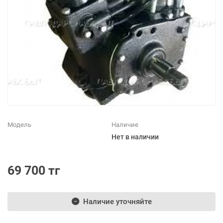
Модель
Наличие
Нет в наличии
69 700 тг
Наличие уточняйте