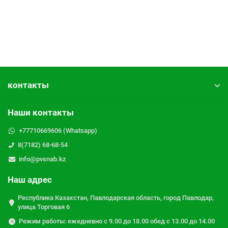
контакты
Наши контакты
+77710669606 (Whatsapp)
8(7182) 68-68-54
info@pvsnab.kz
Наш адрес
Республика Казахстан, Павлодарская область, город Павлодар,
улица Торговая 6
Режим работы: ежедневно с 9.00 до 18.00 обед с 13.00 до 14.00