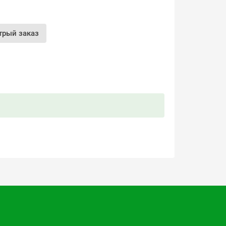
трый заказ