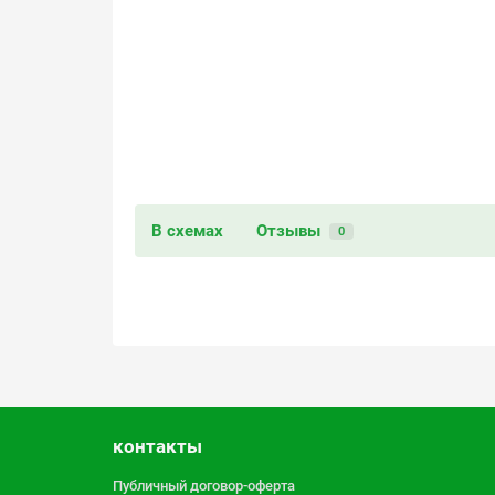
В схемах
Отзывы
0
контакты
Публичный договор-оферта