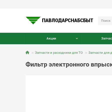
Акции
Запчас
Запчасти и расходники для ТО
Запчасти для 
Фильтр электронного впрыск