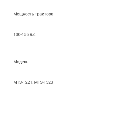
Мощность трактора
130-155 л.с.
Модель
МТЗ-1221, МТЗ-1523