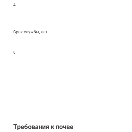
4
Срок службы, лет
8
Требования к почве