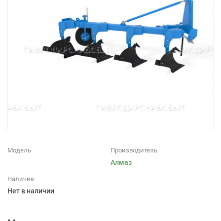
Модель
Производитель
Алмаз
Наличие
Нет в наличии