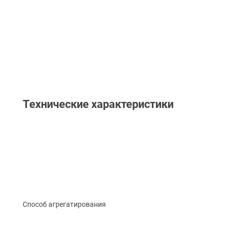
Технические характеристики
Способ агрегатирования