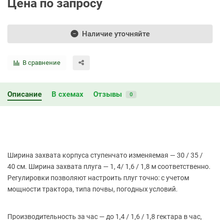
Цена по запросу
Наличие уточняйте
В сравнение
Описание
В схемах
Отзывы
0
Ширина захвата корпуса ступенчато изменяемая — 30 / 35 /
40 см. Ширина захвата плуга — 1, 4/ 1,6 / 1,8 м соответственно.
Регулировки позволяют настроить плуг точно: с учетом
мощности трактора, типа почвы, погодных условий.
Производительность за час — до 1,4 / 1,6 / 1,8 гектара в час,