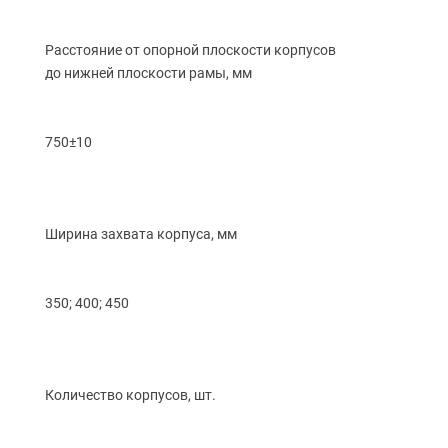
Расстояние от опорной плоскости корпусов
до нижней плоскости рамы, мм
750±10
Ширина захвата корпуса, мм
350; 400; 450
Количество корпусов, шт.