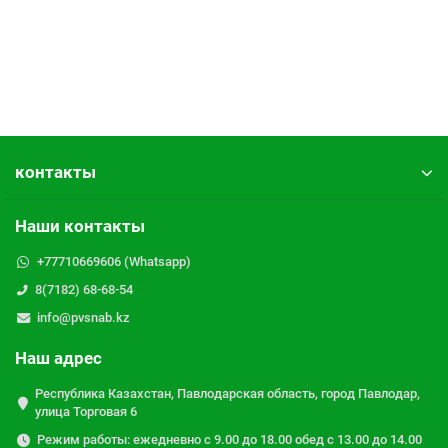
контакты
Наши контакты
+77710669606 (Whatsapp)
8(7182) 68-68-54
info@pvsnab.kz
Наш адрес
Республика Казахстан, Павлодарская область, город Павлодар,
улица Торговая 6
Режим работы: ежедневно с 9.00 до 18.00 обед с 13.00 до 14.00