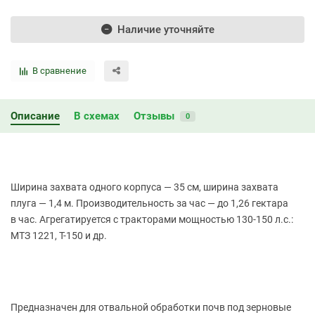
Наличие уточняйте
В сравнение
Описание
В схемах
Отзывы
0
Ширина захвата одного корпуса — 35 см, ширина захвата
плуга — 1,4 м. Производительность за час — до 1,26 гектара
в час. Агрегатируется с тракторами мощностью 130-150 л.с.:
МТЗ 1221, Т-150 и др.
Предназначен для отвальной обработки почв под зерновые