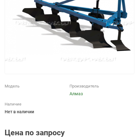
Модель
Производитель
Алмаз
Наличие
Нет в наличии
Цена по запросу