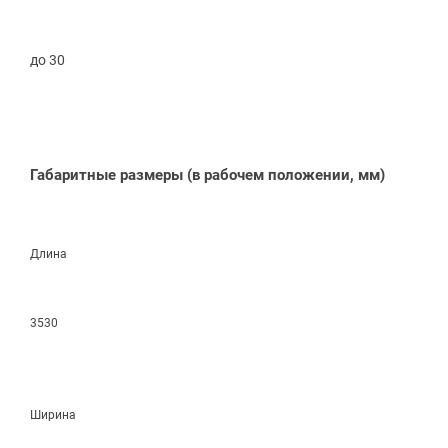
до 30
Габаритные размеры
(в
рабочем положении, мм)
Длина
3530
Ширина