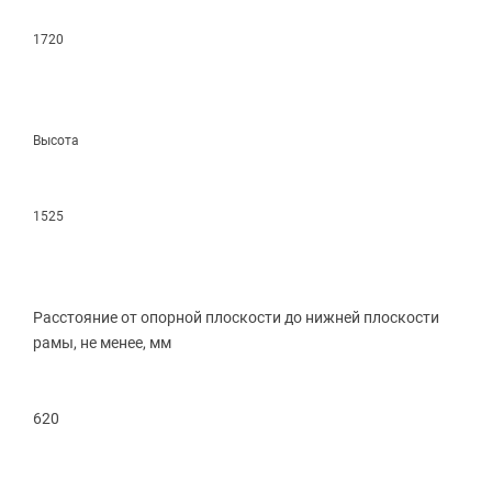
1720
Высота
1525
Расстояние от опорной плоскости до нижней плоскости
рамы, не менее, мм
620