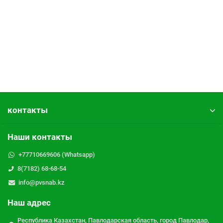
контакты
Наши контакты
+77710669606 (Whatsapp)
8(7182) 68-68-54
info@pvsnab.kz
Наш адрес
Республика Казахстан, Павлодарская область, город Павлодар,