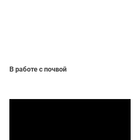
В работе с почвой