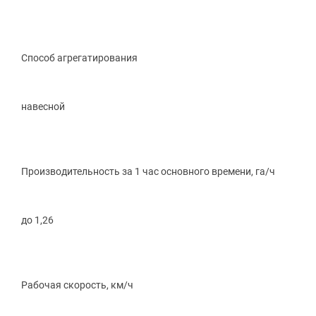
Способ агрегатирования
навесной
Производительность за 1 час основного времени, га/ч
до 1,26
Рабочая скорость, км/ч