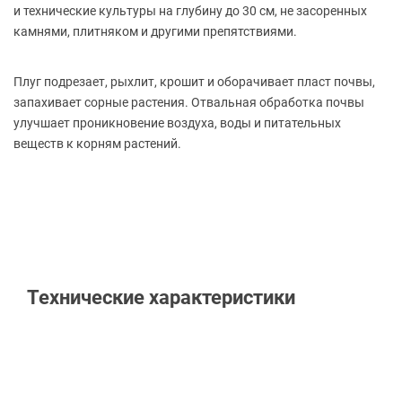
и технические культуры на глубину до 30 см, не засоренных
камнями, плитняком и другими препятствиями.
Плуг подрезает, рыхлит, крошит и оборачивает пласт почвы,
запахивает сорные растения. Отвальная обработка почвы
улучшает проникновение воздуха, воды и питательных
веществ к корням растений.
Технические характеристики