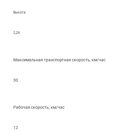
Высота
2,26
Максимальная транспортная скорость, км/час
30
Рабочая скорость, км/час
12