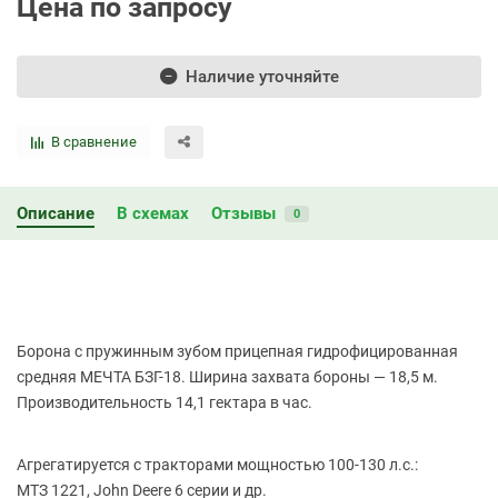
Цена по запросу
Наличие уточняйте
В сравнение
Описание
В схемах
Отзывы
0
Борона с пружинным зубом прицепная гидрофицированная
средняя МЕЧТА БЗГ-18. Ширина захвата бороны — 18,5 м.
Производительность 14,1 гектара в час.
Агрегатируется с тракторами мощностью 100-130 л.с.:
МТЗ 1221, John Deere 6 серии и др.