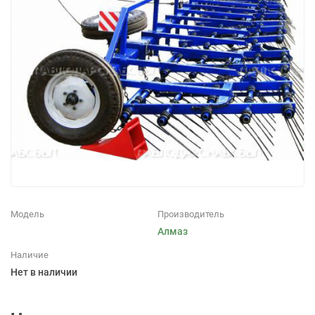
Модель
Производитель
Алмаз
Наличие
Нет в наличии