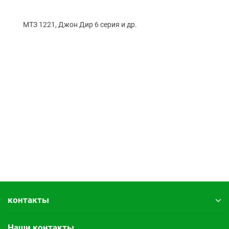
МТЗ 1221, Джон Дир 6 серия и др.
контакты
Наши контакты