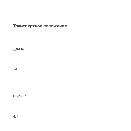
Транспортное положение
Длина
14
Ширина
4,4