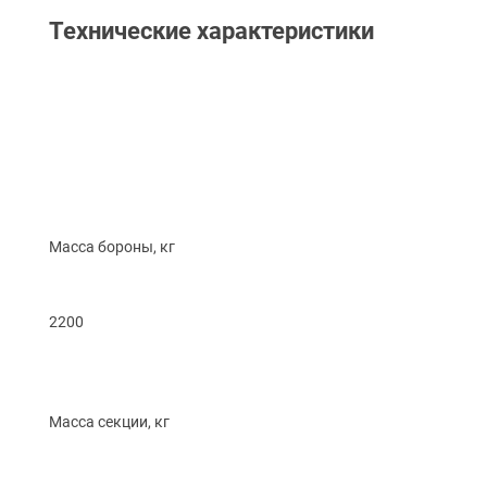
Технические характеристики
Масса бороны, кг
2200
Масса секции, кг