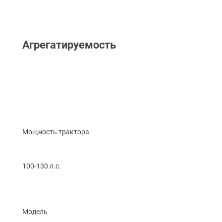
Агрегатируемость
Мощность трактора
100-130 л.с.
Модель