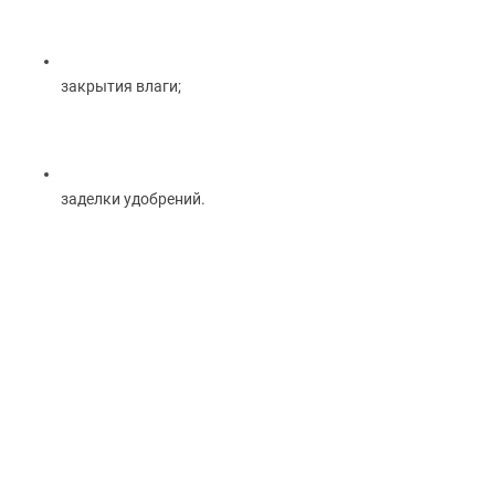
закрытия влаги;
заделки удобрений.