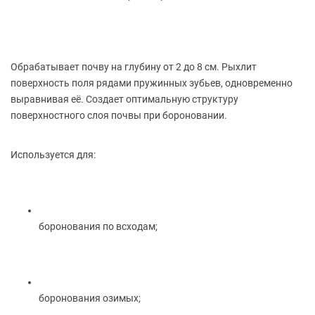
Обрабатывает почву на глубину от 2 до 8 см. Рыхлит
поверхность поля рядами пружинных зубьев, одновременно
выравнивая её. Создает оптимальную структуру
поверхностного слоя почвы при бороновании.
Используется для:
боронования по всходам;
боронования озимых;