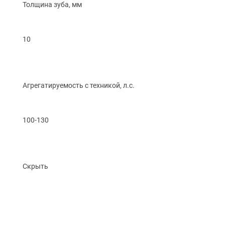
Толщина зуба, мм
10
Агрегатируемость с техникой, л.с.
100-130
Скрыть