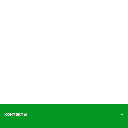
контакты