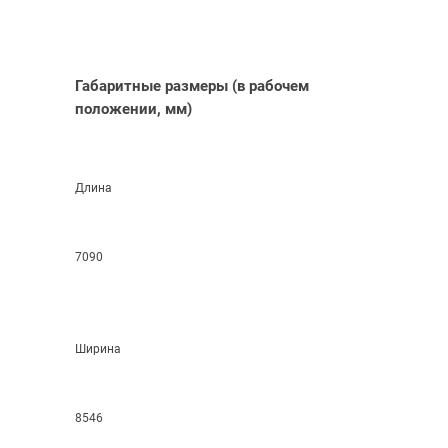
Габаритные размеры
(в
рабочем
положении, мм)
Длина
7090
Ширина
8546