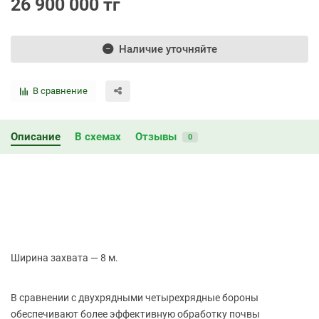
26 900 000 тг
Наличие уточняйте
В сравнение
Описание
В схемах
Отзывы
0
Ширина захвата — 8 м.
В сравнении с двухрядными четырехрядные бороны
обеспечивают более эффективную обработку почвы