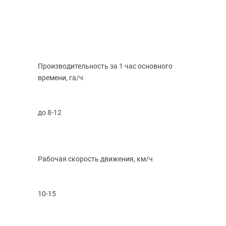
Производительность за 1 час основного
времени, га/ч
до 8-12
Рабочая скорость движения, км/ч
10-15