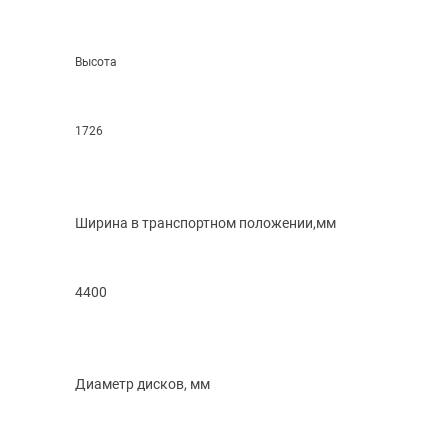
Высота
1726
Ширина в транспортном положении,мм
4400
Диаметр дисков, мм