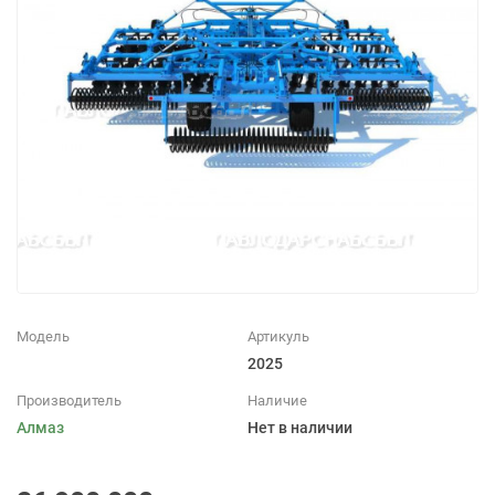
Модель
Артикуль
2025
Производитель
Наличие
Алмаз
Нет в наличии