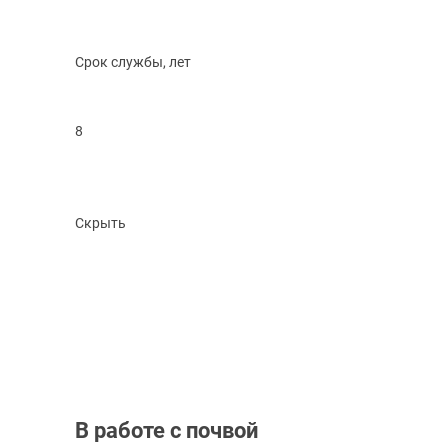
Срок службы, лет
8
Скрыть
В работе с почвой