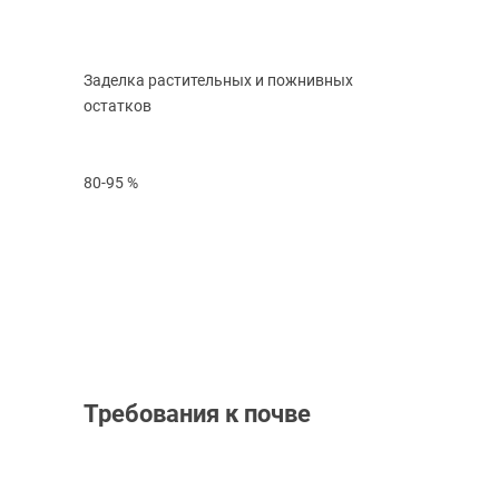
Заделка растительных и пожнивных
остатков
80-95 %
Требования к почве