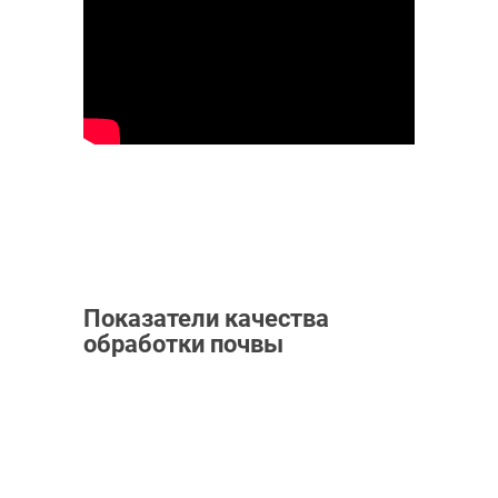
Показатели качества
обработки почвы