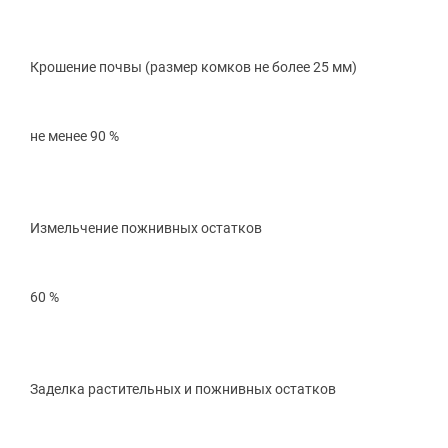
Крошение почвы
(размер
комков не более 25 мм)
не менее 90 %
Измельчение пожнивных остатков
60 %
Заделка растительных и пожнивных остатков