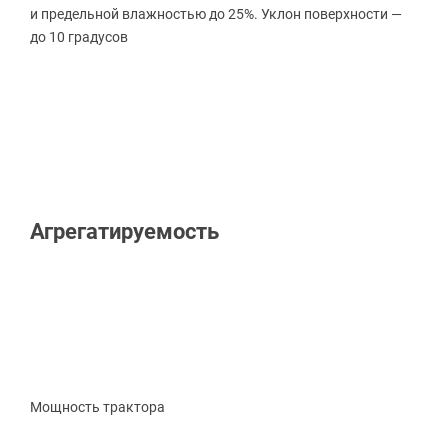
и предельной влажностью до 25%. Уклон поверхности —
до 10 градусов
Агрегатируемость
Мощность трактора