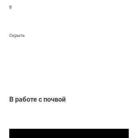
8
Скрыть
В работе с почвой