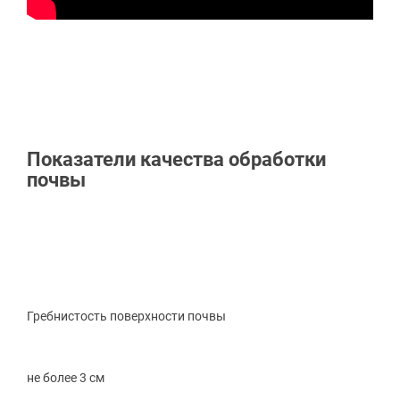
Показатели качества обработки
почвы
Гребнистость поверхности почвы
не более 3 см