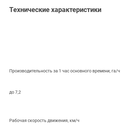
Технические характеристики
Производительность за 1 час основного времени, га/ч
до 7,2
Рабочая скорость движения, км/ч