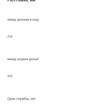
Расстояние, мм
между дисками в ряду
250
между рядами дисков
950
Срок службы, лет