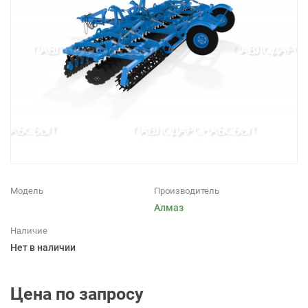
Модель
Производитель
Алмаз
Наличие
Нет в наличии
Цена по запросу