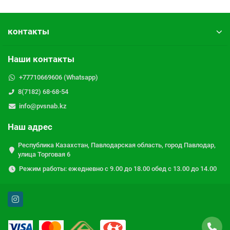
контакты
Наши контакты
+77710669606 (Whatsapp)
8(7182) 68-68-54
info@pvsnab.kz
Наш адрес
Республика Казахстан, Павлодарская область, город Павлодар,
улица Торговая 6
Режим работы: ежедневно с 9.00 до 18.00 обед с 13.00 до 14.00