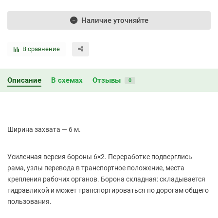
Наличие уточняйте
В сравнение
Описание
В схемах
Отзывы
0
Ширина захвата — 6 м.
Усиленная версия бороны 6×2. Переработке подверглись
рама, узлы перевода в транспортное положение, места
крепления рабочих органов. Борона складная: складывается
гидравликой и может транспортироваться по дорогам общего
пользования.