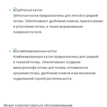
Зубчатые катки предназначены для легкой и средней
почвы.
Обеспечивают дробление комков, прикатывание
и уплотнение почвы, а также выравнивание
поверхности поля.
Комбинированные катки предназначены для средней
и тяжелой почвы.
Обеспечивают создание
микрорельефа почвы для посева, оптимальное
крошение почвы, дробление комков и вычесывание
подрезанной сорной растительности.
Может комплектоваться обслуживаемыми