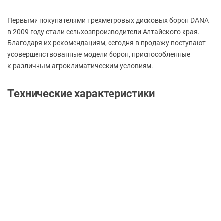
Первыми покупателями трехметровых дисковых борон DANA
в 2009 году стали сельхозпроизводители Алтайского края.
Благодаря их рекомендациям, сегодня в продажу поступают
усовершенствованные модели борон, приспособленные
к различным агроклиматическим условиям.
Технические характеристики