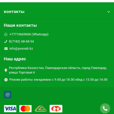
контакты
Наши контакты
+77710669606 (Whatsapp)
8(7182) 68-68-54
info@pvsnab.kz
Наш адрес
Республика Казахстан, Павлодарская область, город Павлодар,
улица Торговая 6
Режим работы: ежедневно с 9.00 до 18.00 обед с 13.00 до 14.00