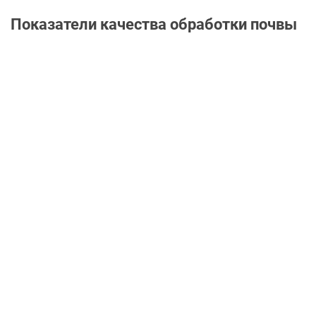
Показатели качества обработки почвы