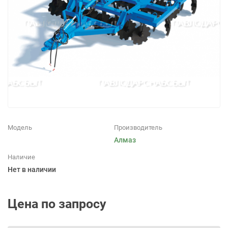
Модель
Производитель
Алмаз
Наличие
Нет в наличии
Цена по запросу