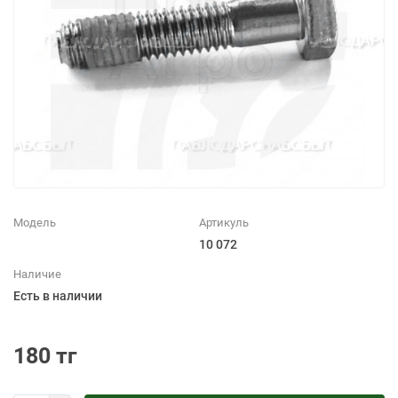
Модель
Артикуль
10 072
Наличие
Есть в наличии
180 тг