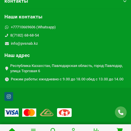
контакты
Наши контакты
+77710669606 (Whatsapp)
8(7182) 68-68-54
info@pvsnab.kz
Наш адрес
Республика Казахстан, Павлодарская область, город Павлодар,
улица Торговая 6
Режим работы: ежедневно с 9.00 до 18.00 обед с 13.00 до 14.00