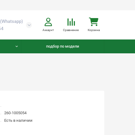
(Whatsapp)
54
Аккаунт
Сравнение
Корзина
подбор по модели
260-1005054
Есть в наличии