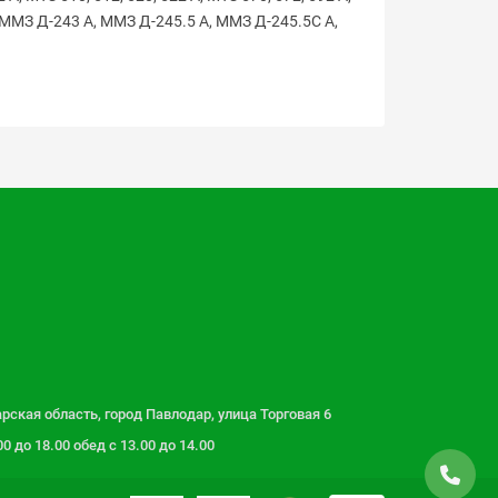
, ММЗ Д-243 А, ММЗ Д-245.5 А, ММЗ Д-245.5С А,
рская область, город Павлодар, улица Торговая 6
 до 18.00 обед с 13.00 до 14.00