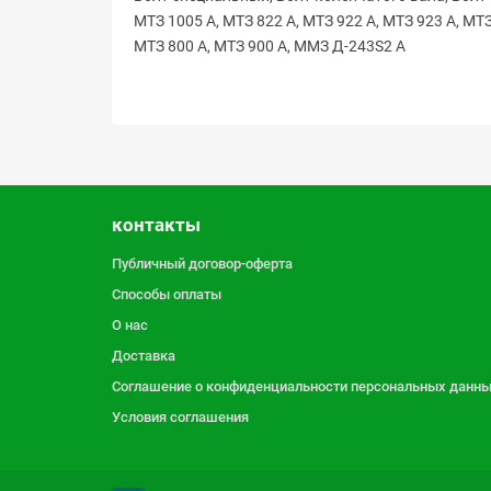
МТЗ 1005 А, МТЗ 822 А, МТЗ 922 А, МТЗ 923 А, МТ
МТЗ 800 А, МТЗ 900 А, ММЗ Д-243S2 А
контакты
Публичный договор-оферта
Способы оплаты
О нас
Доставка
Соглашение о конфиденциальности персональных данн
Условия соглашения