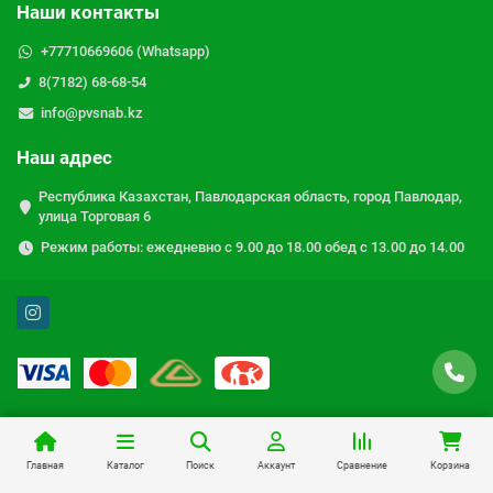
Наши контакты
+77710669606 (Whatsapp)
8(7182) 68-68-54
info@pvsnab.kz
Наш адрес
Республика Казахстан, Павлодарская область, город Павлодар,
улица Торговая 6
Режим работы: ежедневно с 9.00 до 18.00 обед с 13.00 до 14.00
Главная
Каталог
Поиск
Аккаунт
Сравнение
Корзина