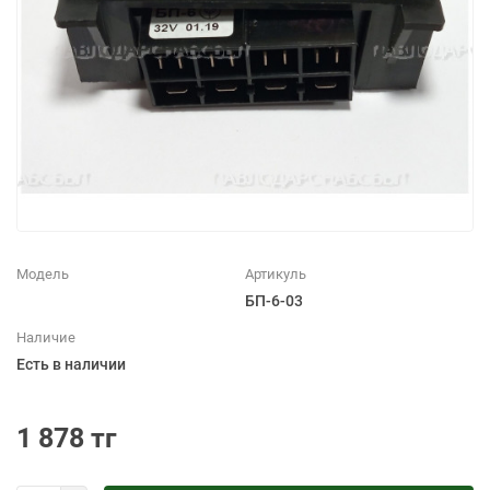
Модель
Артикуль
БП-6-03
Наличие
Есть в наличии
1 878 тг