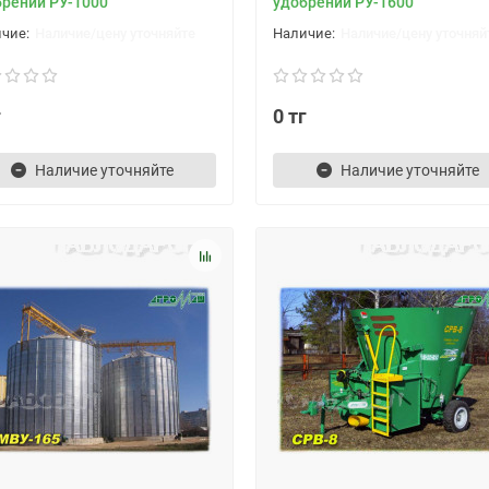
брений РУ-1000
удобрений РУ-1600
Наличие/цену уточняйте
Наличие/цену уточняй
г
0 тг
Наличие уточняйте
Наличие уточняйте