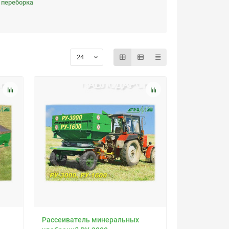
 переборка
Рассеиватель минеральных