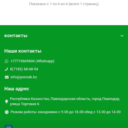
Показано с 1 по 6 из 6 (всего 1 страниц)
контакты
Наши контакты
+77710669606 (Whatsapp)
8(7182) 68-68-54
info@pvsnab.kz
Наш адрес
Республика Казахстан, Павлодарская область, город Павлодар,
улица Торговая 6
Режим работы: ежедневно с 9.00 до 18.00 обед с 13.00 до 14.00