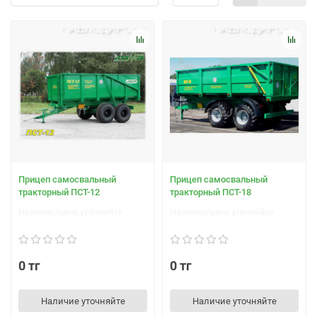
Прицеп самосвальный
Прицеп самосвальный
тракторный ПСТ-12
тракторный ПСТ-18
Наличие/цену уточняйте
Наличие/цену уточняйте
0 тг
0 тг
Наличие уточняйте
Наличие уточняйте