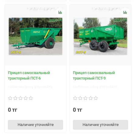
Прицеп самосвальный
Прицеп самосвальный
тракторный ПСТ-6
тракторный ПСТ-9
Наличие/цену уточняйте
Наличие/цену уточняйте
0 тг
0 тг
Наличие уточняйте
Наличие уточняйте