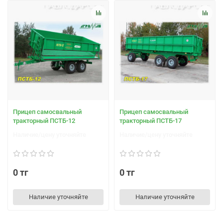
Прицеп самосвальный
Прицеп самосвальный
тракторный ПСТБ-12
тракторный ПСТБ-17
Наличие/цену уточняйте
Наличие/цену уточняйте
0 тг
0 тг
Наличие уточняйте
Наличие уточняйте