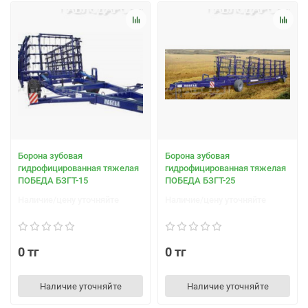
Борона зубовая
Борона зубовая
гидрофицированная тяжелая
гидрофицированная тяжелая
ПОБЕДА БЗГТ-15
ПОБЕДА БЗГТ-25
Наличие/цену уточняйте
Наличие/цену уточняйте
0 тг
0 тг
Наличие уточняйте
Наличие уточняйте