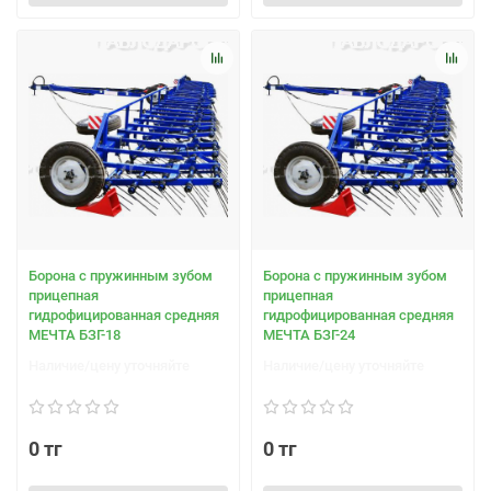
Борона с пружинным зубом
Борона с пружинным зубом
прицепная
прицепная
гидрофицированная средняя
гидрофицированная средняя
МЕЧТА БЗГ-18
МЕЧТА БЗГ-24
Наличие/цену уточняйте
Наличие/цену уточняйте
0 тг
0 тг