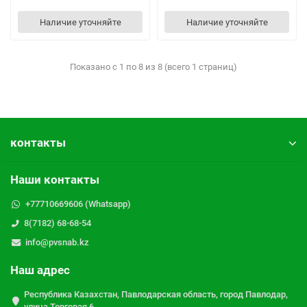
Наличие уточняйте
Наличие уточняйте
Показано с 1 по 8 из 8 (всего 1 страниц)
контакты
Наши контакты
+77710669606 (Whatsapp)
8(7182) 68-68-54
info@pvsnab.kz
Наш адрес
Республика Казахстан, Павлодарская область, город Павлодар,
улица Торговая 6