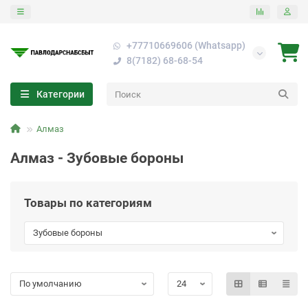
+77710669606 (Whatsapp)
8(7182) 68-68-54
Категории
Алмаз
Алмаз - Зубовые бороны
Товары по категориям