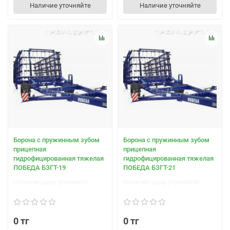
Наличие уточняйте
Наличие уточняйте
Борона с пружинным зубом
Борона с пружинным зубом
прицепная
прицепная
гидрофицированная тяжелая
гидрофицированная тяжелая
ПОБЕДА БЗГТ-19
ПОБЕДА БЗГТ-21
Наличие/цену уточняйте
Наличие/цену уточняйте
0 тг
0 тг