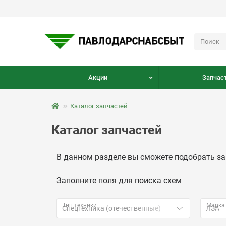
Акции
Запчаст
Каталог запчастей
Каталог запчастей
В данном разделе вы сможете подобрать за
Заполните поля для поиска схем
Тип техники
Марка