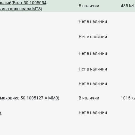
льный(Болт 50-1005054
В наличии
485 kzt
кива коленвала МТЗ)
Нет в наличии
Нет в наличии
Нет в наличии
Нет в наличии
Нет в наличии
 маховика 50-1005127-А ММЗ)
В наличии
1015 k
к
Нет в наличии