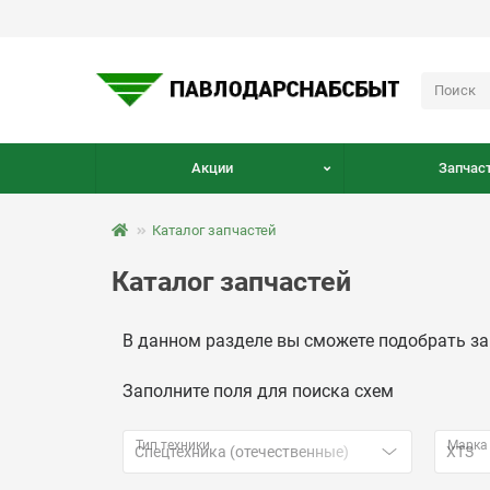
Акции
Запчаст
Каталог запчастей
Каталог запчастей
В данном разделе вы сможете подобрать за
Заполните поля для поиска схем
Тип техники
Марка